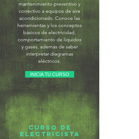
mantenimiento preventivo y
correctivo a equipos de aire
acondicionado. Conoce las
herramientas y los conceptos
básicos de electricidad,
comportamiento de líquidos
y gases, además de saber
interpretar diagramas
eléctricos.
INICIA TU CURSO
CURSO DE
ELECTRICISTA