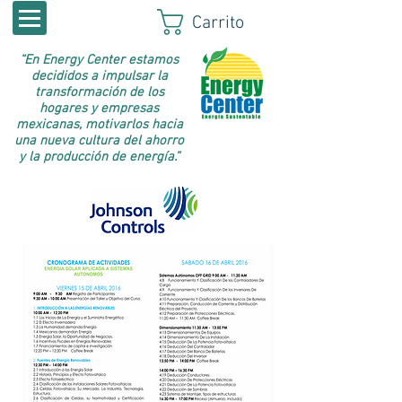
Carrito
“En Energy Center estamos
decididos a impulsar la
transformación de los
hogares y empresas
mexicanas, motivarlos hacia
una nueva cultura del ahorro
y la producción de energía.”