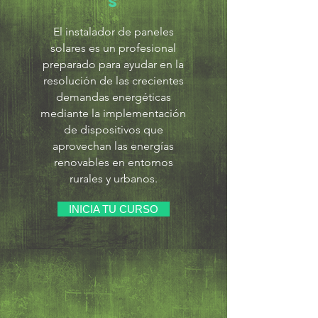
s
El instalador de paneles
solares es un profesional
preparado para ayudar en la
resolución de las crecientes
demandas energéticas
mediante la implementación
de dispositivos que
aprovechan las energías
renovables en entornos
rurales y urbanos.
INICIA TU CURSO